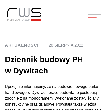
AKTUALNOŚCI
28 SIERPNIA 2022
Dziennik budowy PH
w Dywitach
Uprzejmie informujemy, że na budowie nowego parku
handlowego w Dywitach prace budowlane postępują
zgodnie z harmonogramem. Wykonane zostały ściany
konstrukcyjne oraz działowe. Powstała także więźba