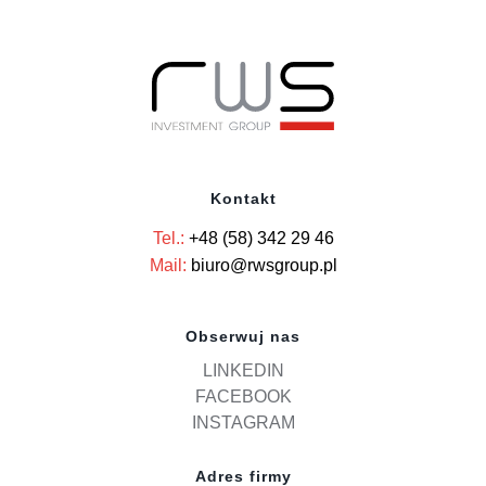
Kontakt
Tel.:
+48 (58) 342 29 46
Mail:
biuro@rwsgroup.pl
Obserwuj nas
LINKEDIN
FACEBOOK
INSTAGRAM
Adres firmy