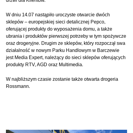
drzwi dla Klientów.
W dniu 14.07 nastąpiło uroczyste otwarcie dwóch
sklepów – europejskiej sieci detalicznej Pepco,
oferującej produkty do wyposażenia domu, a także
ubrania i produktów pierwszej potrzeby w tym spożywcze
oraz drogeryjne. Drugim ze sklepów, który rozpoczął swa
działalność w nowym Parku Handlowym w Barczewie
jest Media Expert, należący do sieci sklepów oferujących
produkty RTV, AGD oraz Multimedia.
W najbliższym czasie zostanie także otwarta drogeria
Rossmann.