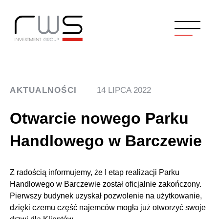
AKTUALNOŚCI
14 LIPCA 2022
Otwarcie nowego Parku
Handlowego w Barczewie
Z radością informujemy, że I etap realizacji Parku
Handlowego w Barczewie został oficjalnie zakończony.
Pierwszy budynek uzyskał pozwolenie na użytkowanie,
dzięki czemu część najemców mogła już otworzyć swoje