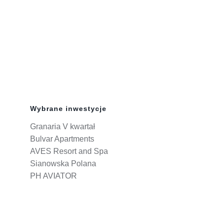
Wybrane inwestycje
Granaria V kwartał
Bulvar Apartments
AVES Resort and Spa
Sianowska Polana
PH AVIATOR