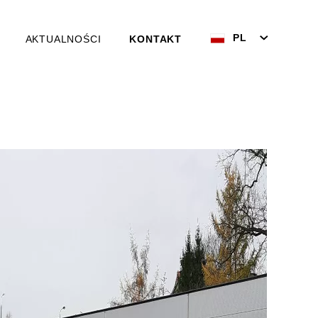
PL
AKTUALNOŚCI
KONTAKT