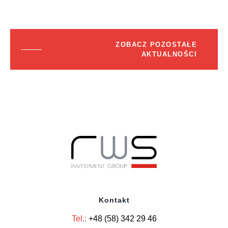
ZOBACZ POZOSTAŁE
AKTUALNOŚCI
Kontakt
Tel.:
+48 (58) 342 29 46