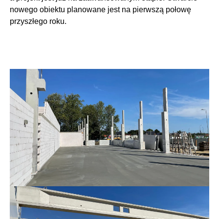
nowego obiektu planowane jest na pierwszą połowę
przyszłego roku.