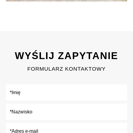
WYŚLIJ ZAPYTANIE
FORMULARZ KONTAKTOWY