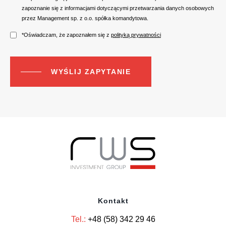
zapoznanie się z informacjami dotyczącymi przetwarzania danych osobowych
przez Management sp. z o.o. spółka komandytowa.
*Oświadczam, że zapoznałem się z
polityką prywatności
Kontakt
Tel.:
+48 (58) 342 29 46