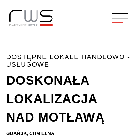
DOSTĘPNE LOKALE HANDLOWO -
USŁUGOWE
DOSKONAŁA
LOKALIZACJA
NAD MOTŁAWĄ
GDAŃSK, CHMIELNA