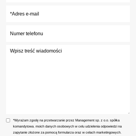
*Wyrażam zgodę na przetwarzanie przez Management sp. z o.o. spółka
komandytowa. moich danych osobowych w celu udzielenia odpowiedzi na
zapytanie złożone za pomocą formularza oraz w celach marketingowych.