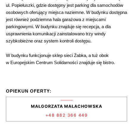
ul. Popiełuszki, gdzie dostępny jest parking dla samochodów
osobowych oferujący miejsca naziemne. W budynku dostępna
jest również podziemna hala garażowa z miejscami
parkingowymi. W budynku znajduje się recepcja, a dla
usprawnienia komunikacji zainstalowano trzy windy
szybkobieżne oraz system kontroli dostępu.
W budynku funkcjonuje sklep sieci Żabka, a tuż obok
w Europejskim Centrum Solidarności znajduje się bistro.
OPIEKUN OFERTY:
MAŁGORZATA MAŁACHOWSKA
+48 882 366 449