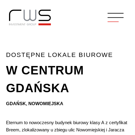
DOSTĘPNE LOKALE BIUROWE
W CENTRUM
GDAŃSKA
GDAŃSK, NOWOMIEJSKA
Eternum to nowoczesny budynek biurowy klasy A z certyfikat
Breem, zlokalizowany u zbiegu ulic Nowomiejskiej i Jaracza