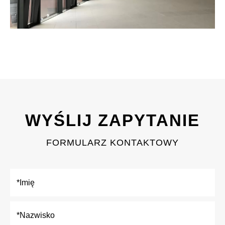
WYŚLIJ ZAPYTANIE
FORMULARZ KONTAKTOWY