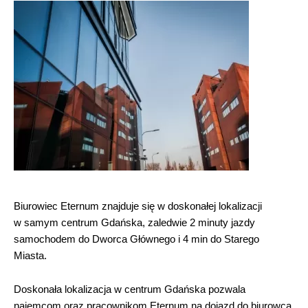
Biurowiec Eternum znajduje się w doskonałej lokalizacji
w samym centrum Gdańska, zaledwie 2 minuty jazdy
samochodem do Dworca Głównego i 4 min do Starego
Miasta.
Doskonała lokalizacja w centrum Gdańska pozwala
najemcom oraz pracownikom Eternum na dojazd do biurowca