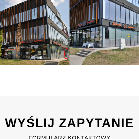
WYŚLIJ ZAPYTANIE
FORMULARZ KONTAKTOWY