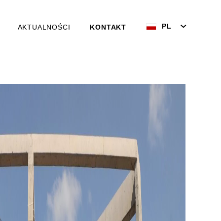
PL
AKTUALNOŚCI
KONTAKT