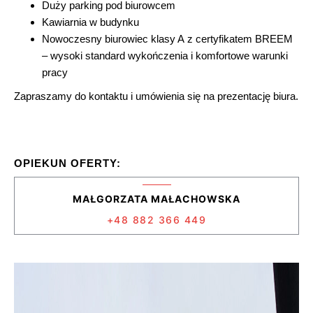
Duży parking pod biurowcem
Kawiarnia w budynku
Nowoczesny biurowiec klasy A z certyfikatem BREEM
– wysoki standard wykończenia i komfortowe warunki
pracy
Zapraszamy do kontaktu i umówienia się na prezentację biura.
OPIEKUN OFERTY:
MAŁGORZATA MAŁACHOWSKA
+48 882 366 449