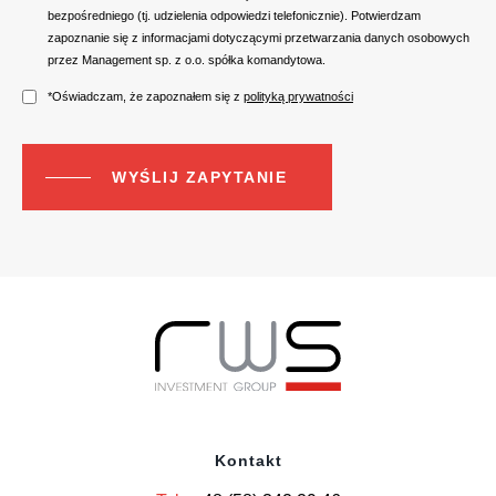
bezpośredniego (tj. udzielenia odpowiedzi telefonicznie). Potwierdzam
zapoznanie się z informacjami dotyczącymi przetwarzania danych osobowych
przez Management sp. z o.o. spółka komandytowa.
*Oświadczam, że zapoznałem się z
polityką prywatności
Kontakt