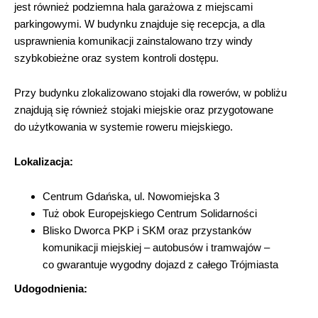
jest również podziemna hala garażowa z miejscami
parkingowymi. W budynku znajduje się recepcja, a dla
usprawnienia komunikacji zainstalowano trzy windy
szybkobieżne oraz system kontroli dostępu.
Przy budynku zlokalizowano stojaki dla rowerów, w pobliżu
znajdują się również stojaki miejskie oraz przygotowane
do użytkowania w systemie roweru miejskiego.
Lokalizacja:
Centrum Gdańska, ul. Nowomiejska 3
Tuż obok Europejskiego Centrum Solidarności
Blisko Dworca PKP i SKM oraz przystanków
komunikacji miejskiej – autobusów i tramwajów –
co gwarantuje wygodny dojazd z całego Trójmiasta
Udogodnienia: