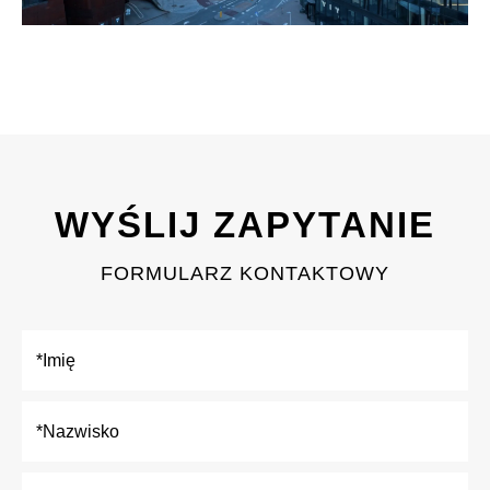
WYŚLIJ ZAPYTANIE
FORMULARZ KONTAKTOWY