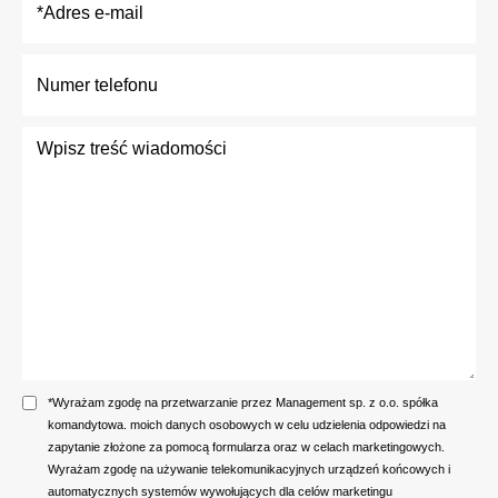
*Wyrażam zgodę na przetwarzanie przez Management sp. z o.o. spółka
komandytowa. moich danych osobowych w celu udzielenia odpowiedzi na
zapytanie złożone za pomocą formularza oraz w celach marketingowych.
Wyrażam zgodę na używanie telekomunikacyjnych urządzeń końcowych i
automatycznych systemów wywołujących dla celów marketingu