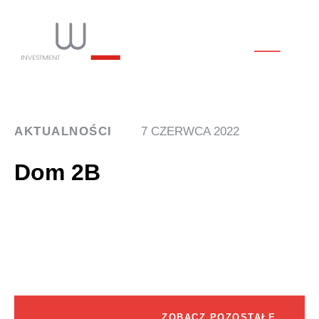
AKTUALNOŚCI
7 CZERWCA 2022
Dom 2B
ZOBACZ POZOSTAŁE