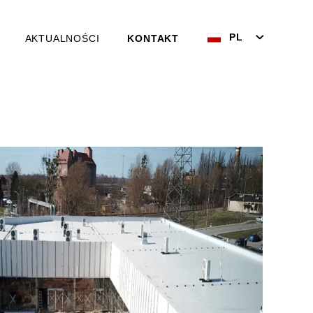
PL
AKTUALNOŚCI
KONTAKT