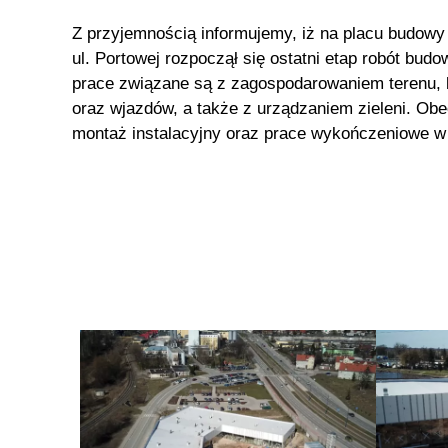
Z przyjemnością informujemy, iż na placu budowy 
ul. Portowej rozpoczął się ostatni etap robót bu
prace związane są z zagospodarowaniem terenu,
oraz wjazdów, a także z urządzaniem zieleni. Obe
montaż instalacyjny oraz prace wykończeniowe w 