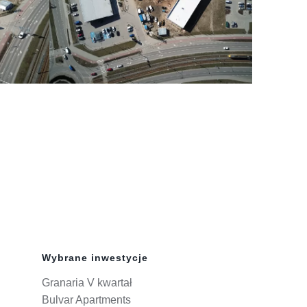
Wybrane inwestycje
Granaria V kwartał
Bulvar Apartments