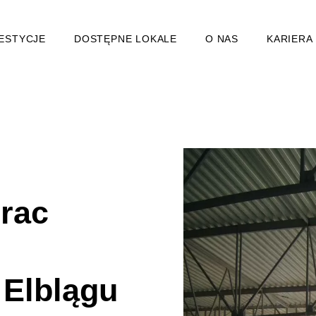
ESTYCJE
DOSTĘPNE LOKALE
O NAS
KARIERA
rac
 Elblągu