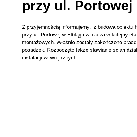
przy ul. Portowej
Z przyjemnością informujemy, iż budowa obiektu
przy ul. Portowej w Elblągu wkracza w kolejny et
montażowych. Właśnie zostały zakończone prac
posadzek. Rozpoczęto także stawianie ścian dzi
instalacji wewnętrznych.