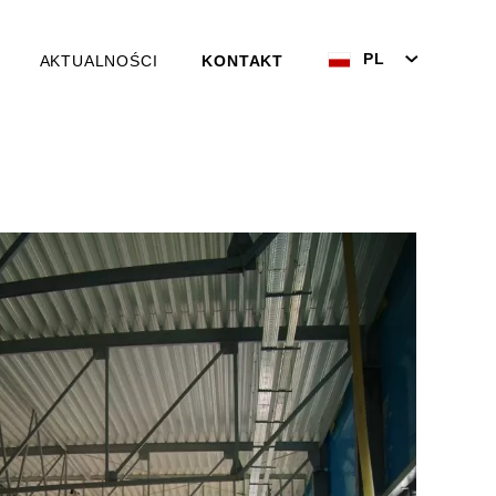
PL
AKTUALNOŚCI
KONTAKT