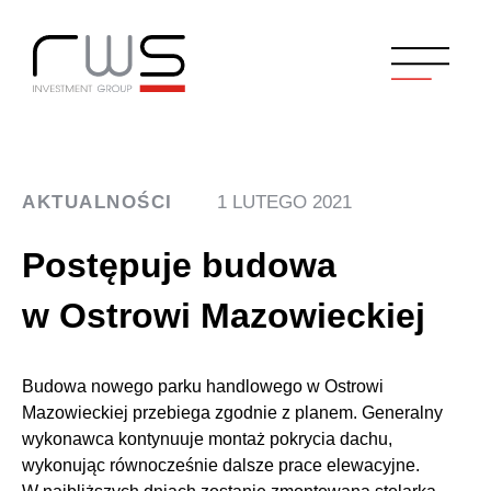
AKTUALNOŚCI
1 LUTEGO 2021
Postępuje budowa
w Ostrowi Mazowieckiej
Budowa nowego parku handlowego w Ostrowi
Mazowieckiej przebiega zgodnie z planem. Generalny
wykonawca kontynuuje montaż pokrycia dachu,
wykonując równocześnie dalsze prace elewacyjne.