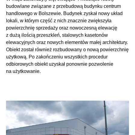
budowlane związane z przebudową budynku centrum
handlowego w Bolszewie. Budynek zyskał nowy układ
lokali, w którym część z nich znacznie zwiększyła
powierzchnię sprzedaży oraz nowoczesną elewację
z dużą ilością przeszkleń, stalowych kasetonów
elewacyjnych oraz nowych elementów małej architektury.
Obiekt został również rozbudowany o nową powierzchnię
użytkową. Po zakończeniu wszystkich procedur
odbiorowych obiekt uzyskał ponownie pozwolenie
na użytkowanie.