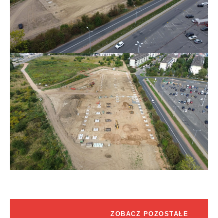
ZOBACZ POZOSTAŁE