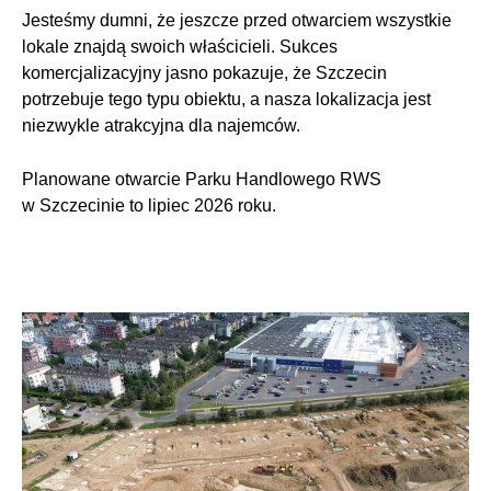
Jesteśmy dumni, że jeszcze przed otwarciem wszystkie
lokale znajdą swoich właścicieli. Sukces
komercjalizacyjny jasno pokazuje, że Szczecin
potrzebuje tego typu obiektu, a nasza lokalizacja jest
niezwykle atrakcyjna dla najemców.
Planowane otwarcie Parku Handlowego RWS
w Szczecinie to lipiec 2026 roku.