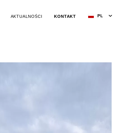
PL
AKTUALNOŚCI
KONTAKT