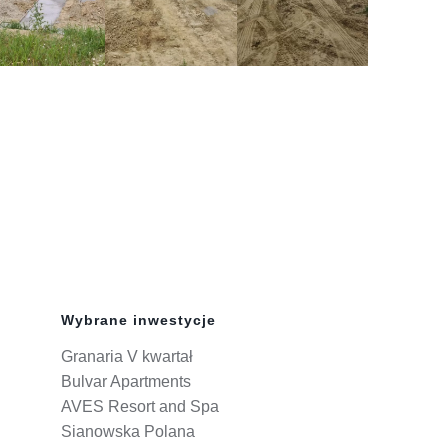
Wybrane inwestycje
Granaria V kwartał
Bulvar Apartments
AVES Resort and Spa
Sianowska Polana