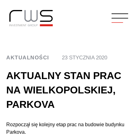
AKTUALNOŚCI
23 STYCZNIA 2020
AKTUALNY STAN PRAC
NA WIELKOPOLSKIEJ,
PARKOVA
Rozpoczął się kolejny etap prac na budowie budynku
Parkova.