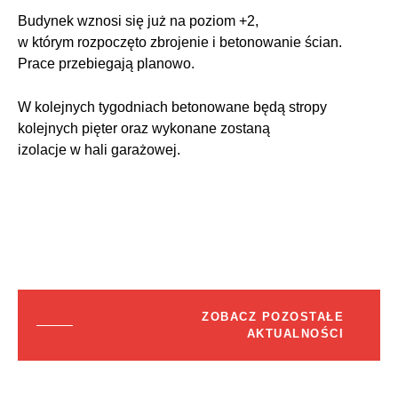
Budynek wznosi się już na poziom +2,
w którym rozpoczęto zbrojenie i betonowanie ścian.
Prace przebiegają planowo.
W kolejnych tygodniach betonowane będą stropy
kolejnych pięter oraz wykonane zostaną
izolacje w hali garażowej.
ZOBACZ POZOSTAŁE
AKTUALNOŚCI