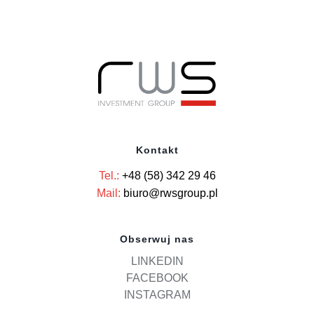
Kontakt
Tel.:
+48 (58) 342 29 46
Mail:
biuro@rwsgroup.pl
Obserwuj nas
LINKEDIN
FACEBOOK
INSTAGRAM