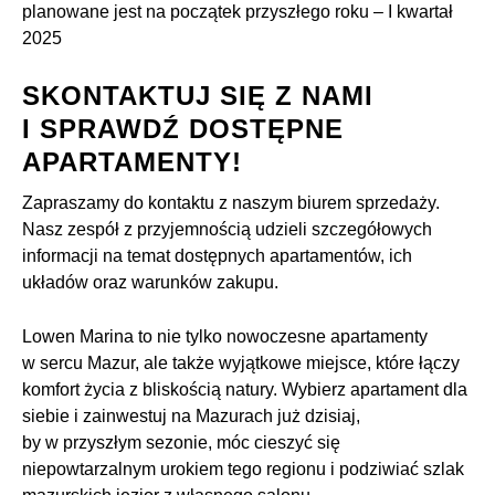
planowane jest na początek przyszłego roku – I kwartał
2025
SKONTAKTUJ SIĘ Z NAMI
I SPRAWDŹ DOSTĘPNE
APARTAMENTY!
Zapraszamy do kontaktu z naszym biurem sprzedaży.
Nasz zespół z przyjemnością udzieli szczegółowych
informacji na temat dostępnych apartamentów, ich
układów oraz warunków zakupu.
Lowen Marina to nie tylko nowoczesne apartamenty
w sercu Mazur, ale także wyjątkowe miejsce, które łączy
komfort życia z bliskością natury. Wybierz apartament dla
siebie i zainwestuj na Mazurach już dzisiaj,
by w przyszłym sezonie, móc cieszyć się
niepowtarzalnym urokiem tego regionu i podziwiać szlak