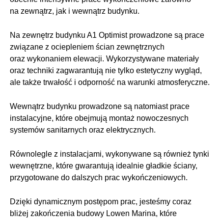
na zewnątrz, jak i wewnątrz budynku.
Na zewnętrz budynku A1 Optimist prowadzone są prace
związane z ociepleniem ścian zewnętrznych
oraz wykonaniem elewacji. Wykorzystywane materiały
oraz techniki zagwarantują nie tylko estetyczny wygląd,
ale także trwałość i odporność na warunki atmosferyczne.
Wewnątrz budynku prowadzone są natomiast prace
instalacyjne, które obejmują montaż nowoczesnych
systemów sanitarnych oraz elektrycznych.
Równolegle z instalacjami, wykonywane są również tynki
wewnętrzne, które gwarantują idealnie gładkie ściany,
przygotowane do dalszych prac wykończeniowych.
Dzięki dynamicznym postępom prac, jesteśmy coraz
bliżej zakończenia budowy Lowen Marina, które