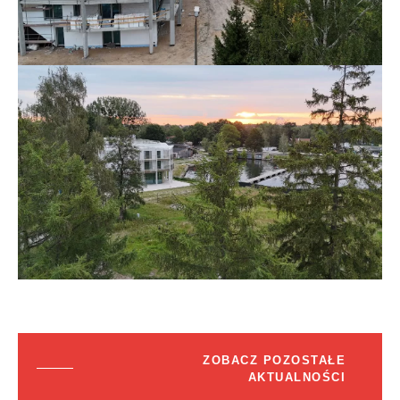
ZOBACZ POZOSTAŁE
AKTUALNOŚCI