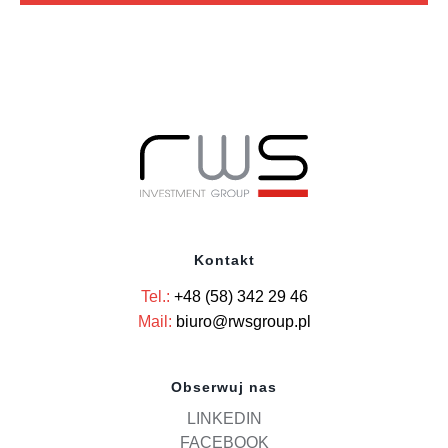
Kontakt
Tel.:
+48 (58) 342 29 46
Mail:
biuro@rwsgroup.pl
Obserwuj nas
LINKEDIN
FACEBOOK