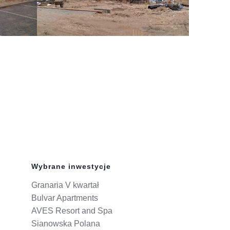
Wybrane inwestycje
Granaria V kwartał
Bulvar Apartments
AVES Resort and Spa
Sianowska Polana