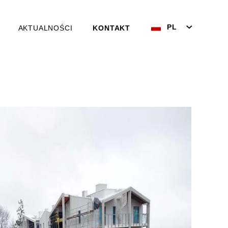
PL
AKTUALNOŚCI
KONTAKT