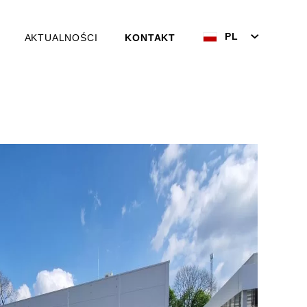
PL
AKTUALNOŚCI
KONTAKT