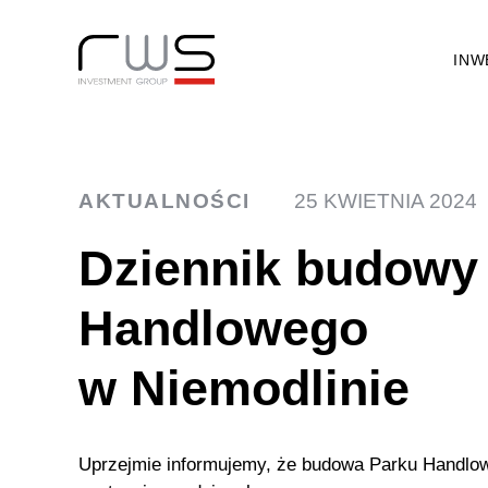
INW
AKTUALNOŚCI
25 KWIETNIA 2024
Dziennik budowy
Handlowego
w Niemodlinie
Uprzejmie informujemy, że budowa Parku Handlow