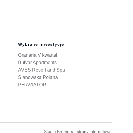
Wybrane inwestycje
Granaria V kwartał
Bulvar Apartments
AVES Resort and Spa
Sianowska Polana
PH AVIATOR
Studio Brothers - strony internetowe