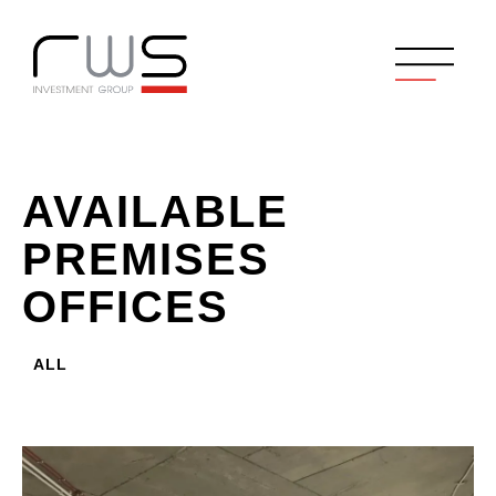
AVAILABLE
PREMISES
OFFICES
ALL