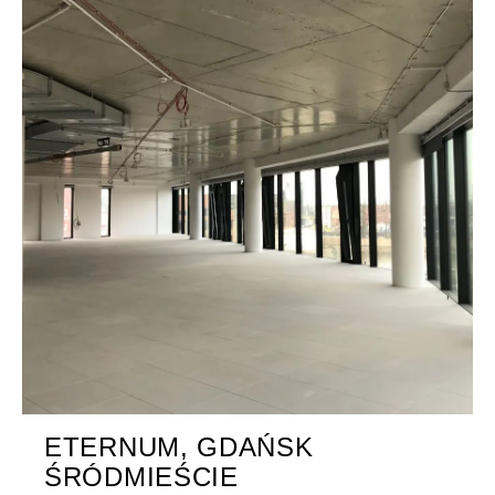
ETERNUM, GDAŃSK
ŚRÓDMIEŚCIE